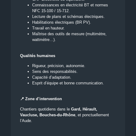
Connaissances en électricité BT et normes
NFC 15-100 / 15-712.
Lecture de plans et schémas électriques.
Habilitations électriques (BR PV).
Travail en hauteur.
Maîtrise des outils de mesure (multimètre,
wattmètre…).
Qualités humaines
Rigueur, précision, autonomie.
Sens des responsabilités.
Capacité d’adaptation.
Esprit d’équipe et bonne communication.
📍 Zone d’intervention
Chantiers quotidiens dans le
Gard, Hérault,
Vaucluse, Bouches-du-Rhône
, et ponctuellement
l’Aude.