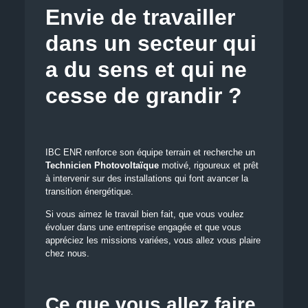
Envie de travailler
dans un secteur qui
a du sens et qui ne
cesse de grandir ?
IBC ENR renforce son équipe terrain et recherche un
Technicien Photovoltaïque
motivé, rigoureux et prêt
à intervenir sur des installations qui font avancer la
transition énergétique.
Si vous aimez le travail bien fait, que vous voulez
évoluer dans une entreprise engagée et que vous
appréciez les missions variées, vous allez vous plaire
chez nous.
Ce que vous allez faire