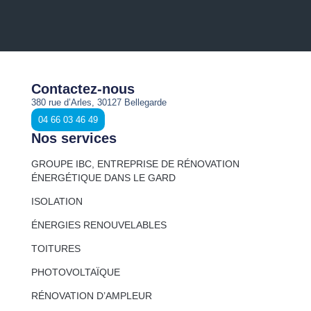
Contactez-nous
380 rue d’Arles, 30127 Bellegarde
04 66 03 46 49
Nos services
GROUPE IBC, ENTREPRISE DE RÉNOVATION
ÉNERGÉTIQUE DANS LE GARD
ISOLATION
ÉNERGIES RENOUVELABLES
TOITURES
PHOTOVOLTAÏQUE
RÉNOVATION D’AMPLEUR