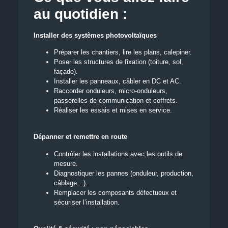
au quotidien :
Installer des systèmes photovoltaïques
Préparer les chantiers, lire les plans, calepiner.
Poser les structures de fixation (toiture, sol,
façade).
Installer les panneaux, câbler en DC et AC.
Raccorder onduleurs, micro-onduleurs,
passerelles de communication et coffrets.
Réaliser les essais et mises en service.
Dépanner et remettre en route
Contrôler les installations avec les outils de
mesure.
Diagnostiquer les pannes (onduleur, production,
câblage…).
Remplacer les composants défectueux et
sécuriser l’installation.