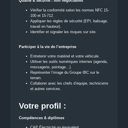
Qualité & sécurité : non négociables
Vérifier la conformité selon les normes NFC 15-
100 et 15-712.
Appliquer les règles de sécurité (EPI, balisage,
travail en hauteur).
Identifier et signaler les risques sur site.
Participer à la vie de l’entreprise
Entretenir votre matériel et votre véhicule.
Utiliser les outils numériques internes (agenda,
messagerie, pointage…).
Représenter l’image du Groupe IBC sur le
terrain.
Collaborer avec les chefs d’équipe, techniciens
et autres services.
Votre profil :
Compétences & diplômes
CAP Électricité ou équivalent.