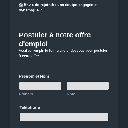
📩 Envie de rejoindre une équipe engagée et
dynamique ?
Postuler à notre offre
d'emploi
Veuillez remplir le formulaire ci-dessous pour postuler
à cette offre
Prénom et Nom
*
Prénom
Nom
Téléphone