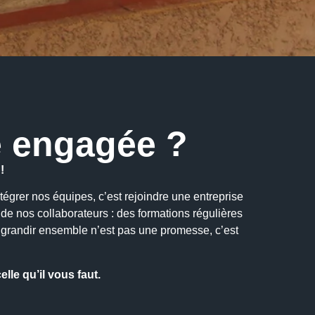
e engagée ?
!
tégrer nos équipes, c’est rejoindre une entreprise
 nos collaborateurs : des formations régulières
 grandir ensemble n’est pas une promesse, c’est
lle qu’il vous faut.