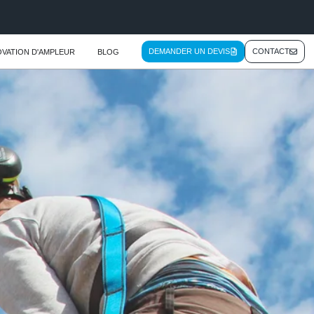
DEMANDER UN DEVIS
CONTACT
VATION D'AMPLEUR
BLOG