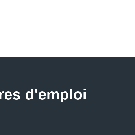
fres d'emploi