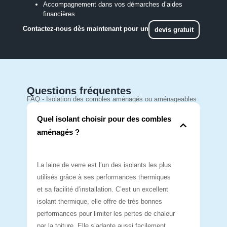
Accompagnement dans vos démarches d’aides
financières
Contactez-nous dès maintenant pour un
devis gratuit
Questions fréquentes
FAQ - Isolation des combles aménagés ou aménageables
Quel isolant choisir pour des combles
aménagés ?
La laine de verre est l’un des isolants les plus
utilisés grâce à ses performances thermiques
et sa facilité d’installation. C’est un excellent
isolant thermique, elle offre de très bonnes
performances pour limiter les pertes de chaleur
par la toiture. Elle s’adapte aussi facilement