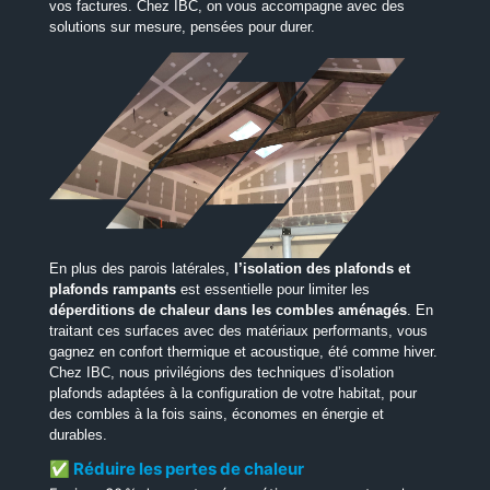
vos factures. Chez IBC, on vous accompagne avec des
solutions sur mesure, pensées pour durer.
En plus des parois latérales,
l’isolation des plafonds et
plafonds rampants
est essentielle pour limiter les
déperditions de chaleur dans les combles aménagés
. En
traitant ces surfaces avec des matériaux performants, vous
gagnez en confort thermique et acoustique, été comme hiver.
Chez IBC, nous privilégions des techniques d’isolation
plafonds adaptées à la configuration de votre habitat, pour
des combles à la fois sains, économes en énergie et
durables.
✅ Réduire les pertes de chaleur