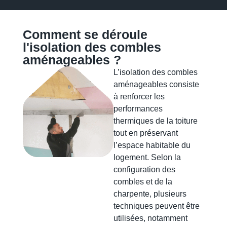
Comment se déroule
l'isolation des combles
aménageables ?
L’isolation des combles
aménageables consiste
à renforcer les
performances
thermiques de la toiture
tout en préservant
l’espace habitable du
logement. Selon la
configuration des
combles et de la
charpente, plusieurs
techniques peuvent être
utilisées, notamment