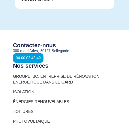
Contactez-nous
380 rue d’Arles, 30127 Bellegarde
04 66 03 46 49
Nos services
GROUPE IBC, ENTREPRISE DE RÉNOVATION
ÉNERGÉTIQUE DANS LE GARD
ISOLATION
ÉNERGIES RENOUVELABLES
TOITURES
PHOTOVOLTAÏQUE