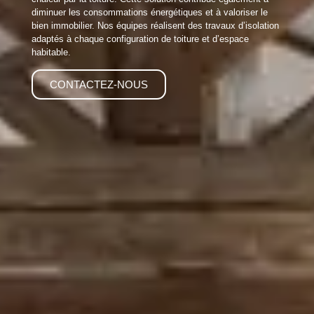
diminuer les consommations énergétiques et à valoriser le
bien immobilier. Nos équipes réalisent des travaux d’isolation
adaptés à chaque configuration de toiture et d’espace
habitable.
CONTACTEZ-NOUS