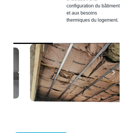
configuration du bâtiment
et aux besoins
thermiques du logement.