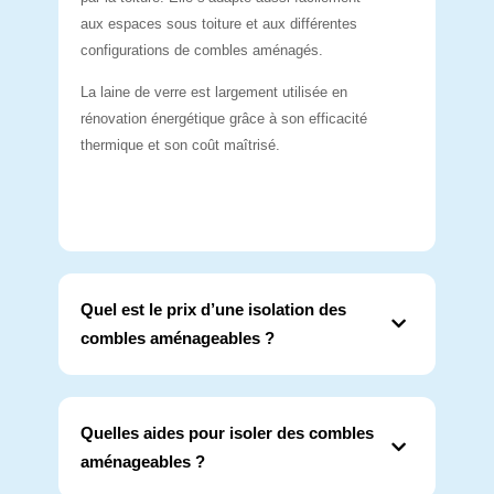
aux espaces sous toiture et aux différentes
configurations de combles aménagés.
La laine de verre est largement utilisée en
rénovation énergétique grâce à son efficacité
thermique et son coût maîtrisé.
Quel est le prix d’une isolation des
combles aménageables ?
Quelles aides pour isoler des combles
aménageables ?