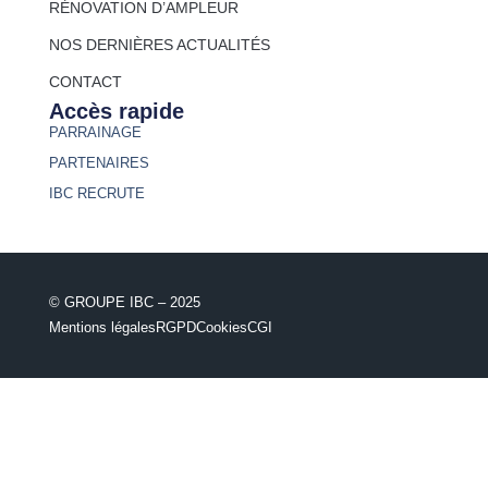
RÉNOVATION D’AMPLEUR
NOS DERNIÈRES ACTUALITÉS
CONTACT
Accès rapide
PARRAINAGE
PARTENAIRES
IBC RECRUTE
© GROUPE IBC – 2025
Mentions légales
RGPD
Cookies
CGI