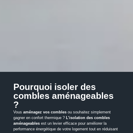
Pourquoi isoler des
combles aménageables
?
Vous
aménagez vos combles
ou souhaitez simplement
gagner en confort thermique ?
L’isolation des combles
aménageables
est un levier efficace pour améliorer la
performance énergétique de votre logement tout en réduisant