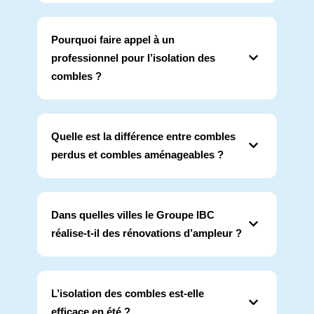
Pourquoi faire appel à un
professionnel pour l’isolation des
combles ?
Quelle est la différence entre combles
perdus et combles aménageables ?
Dans quelles villes le Groupe IBC
réalise-t-il des rénovations d’ampleur ?
L’isolation des combles est-elle
efficace en été ?