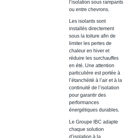
l’isolation sous rampants
ou entre chevrons.
Les isolants sont
installés directement
sous la toiture afin de
limiter les pertes de
chaleur en hiver et
réduire les surchauffes
en été. Une attention
particulière est portée à
l’étanchéité à l’air et à la
continuité de l’isolation
pour garantir des
performances
énergétiques durables.
Le Groupe IBC adapte
chaque solution
d’isolation à la