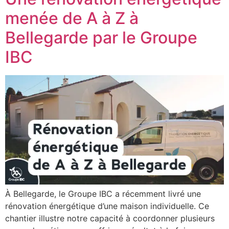
menée de A à Z à
Bellegarde par le Groupe
IBC
À Bellegarde, le Groupe IBC a récemment livré une
rénovation énergétique d’une maison individuelle. Ce
chantier illustre notre capacité à coordonner plusieurs