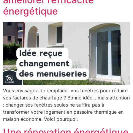
énergétique
Vous envisagez de remplacer vos fenêtres pour réduire
vos factures de chauffage ? Bonne idée… mais attention
: changer ses fenêtres seules ne suffira pas à
transformer votre logement en passoire thermique en
maison économe. Voici pourquoi.
Une rénovation énergétique