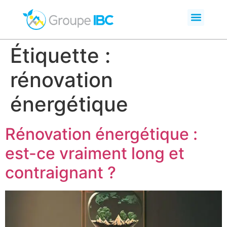
Étiquette :
rénovation
énergétique
Rénovation énergétique :
est-ce vraiment long et
contraignant ?