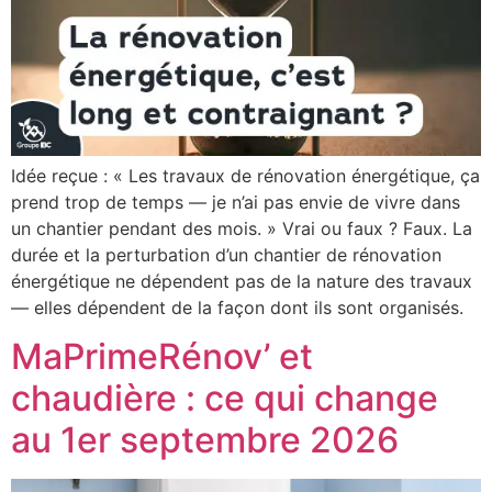
Idée reçue : « Les travaux de rénovation énergétique, ça
prend trop de temps — je n’ai pas envie de vivre dans
un chantier pendant des mois. » Vrai ou faux ? Faux. La
durée et la perturbation d’un chantier de rénovation
énergétique ne dépendent pas de la nature des travaux
— elles dépendent de la façon dont ils sont organisés.
MaPrimeRénov’ et
chaudière : ce qui change
au 1er septembre 2026