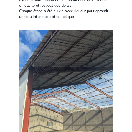
efficacité et respect des délais.
Chaque étape a été suivie avec rigueur pour garantir
un résultat durable et esthétique.