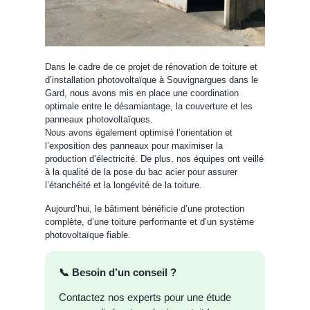
Dans le cadre de ce projet de rénovation de toiture et
d’installation photovoltaïque à Souvignargues dans le
Gard, nous avons mis en place une coordination
optimale entre le désamiantage, la couverture et les
panneaux photovoltaïques.
Nous avons également optimisé l’orientation et
l’exposition des panneaux pour maximiser la
production d’électricité. De plus, nos équipes ont veillé
à la qualité de la pose du bac acier pour assurer
l’étanchéité et la longévité de la toiture.
Aujourd’hui, le bâtiment bénéficie d’une protection
complète, d’une toiture performante et d’un système
photovoltaïque fiable.
📞 Besoin d’un conseil ?​
Contactez nos experts pour une étude