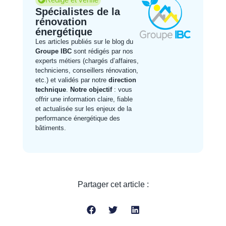
Spécialistes de la
rénovation
énergétique
Les articles publiés sur le blog du
Groupe IBC
sont rédigés par nos
experts métiers (chargés d’affaires,
techniciens, conseillers rénovation,
etc.) et validés par notre
direction
technique
.
Notre objectif
: vous
offrir une information claire, fiable
et actualisée sur les enjeux de la
performance énergétique des
bâtiments.
Partager cet article :