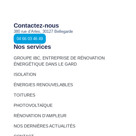
Contactez-nous
380 rue d’Arles, 30127 Bellegarde
04 66 03 46 49
Nos services
GROUPE IBC, ENTREPRISE DE RÉNOVATION
ÉNERGÉTIQUE DANS LE GARD
ISOLATION
ÉNERGIES RENOUVELABLES
TOITURES
PHOTOVOLTAÏQUE
RÉNOVATION D’AMPLEUR
NOS DERNIÈRES ACTUALITÉS