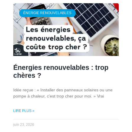
ÉNERGIE RENOUVELABLES
Énergies renouvelables : trop
chères ?
Idée reçue : « Installer des panneaux solaires ou une
pompe à chaleur, c’est trop cher pour moi. » Vrai
LIRE PLUS »
juin 23, 2026