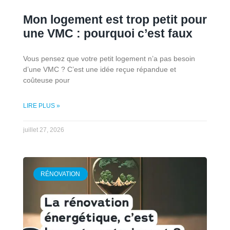
Mon logement est trop petit pour
une VMC : pourquoi c’est faux
Vous pensez que votre petit logement n’a pas besoin
d’une VMC ? C’est une idée reçue répandue et
coûteuse pour
LIRE PLUS »
juillet 27, 2026
RÉNOVATION