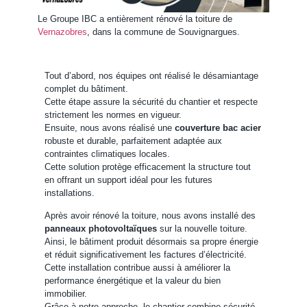
Le Groupe IBC a entièrement rénové la toiture de
Vernazobres
, dans la commune de Souvignargues.
Tout d’abord, nos équipes ont réalisé le désamiantage
complet du bâtiment.
Cette étape assure la sécurité du chantier et respecte
strictement les normes en vigueur.
Ensuite, nous avons réalisé une
couverture bac acier
robuste et durable, parfaitement adaptée aux
contraintes climatiques locales.
Cette solution protège efficacement la structure tout
en offrant un support idéal pour les futures
installations.
Après avoir rénové la toiture, nous avons installé des
panneaux photovoltaïques
sur la nouvelle toiture.
Ainsi, le bâtiment produit désormais sa propre énergie
et réduit significativement les factures d’électricité.
Cette installation contribue aussi à améliorer la
performance énergétique et la valeur du bien
immobilier.
Grâce à notre approche, le chantier combine sécurité,