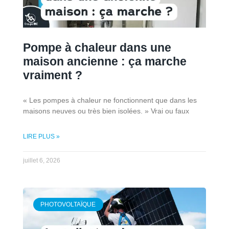
Pompe à chaleur dans une
maison ancienne : ça marche
vraiment ?
« Les pompes à chaleur ne fonctionnent que dans les
maisons neuves ou très bien isolées. » Vrai ou faux
LIRE PLUS »
juillet 6, 2026
PHOTOVOLTAÏQUE