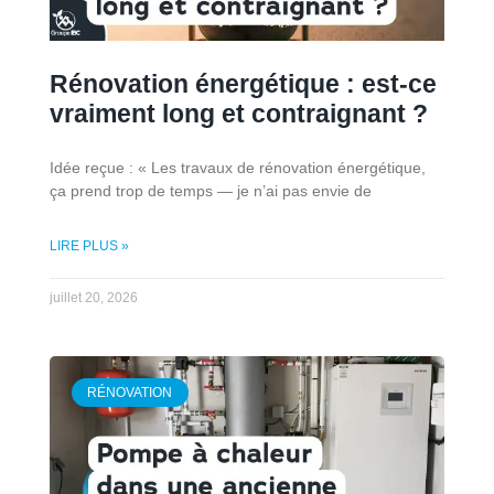
Rénovation énergétique : est-ce
vraiment long et contraignant ?
Idée reçue : « Les travaux de rénovation énergétique,
ça prend trop de temps — je n’ai pas envie de
LIRE PLUS »
juillet 20, 2026
RÉNOVATION