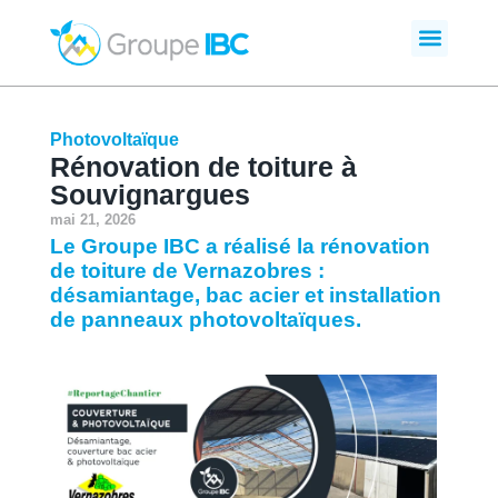
Photovoltaïque
Rénovation de toiture à
Souvignargues
mai 21, 2026
Le Groupe IBC a réalisé la rénovation
de toiture de Vernazobres :
désamiantage, bac acier et installation
de panneaux photovoltaïques.