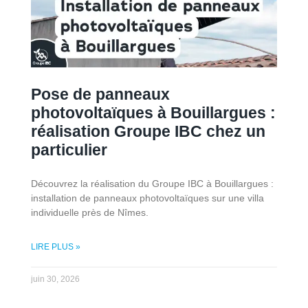
Pose de panneaux
photovoltaïques à Bouillargues :
réalisation Groupe IBC chez un
particulier
Découvrez la réalisation du Groupe IBC à Bouillargues :
installation de panneaux photovoltaïques sur une villa
individuelle près de Nîmes.
LIRE PLUS »
juin 30, 2026