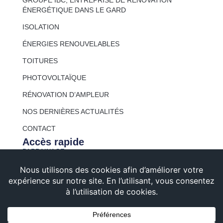
GROUPE IBC, ENTREPRISE DE RÉNOVATION
ÉNERGÉTIQUE DANS LE GARD
ISOLATION
ÉNERGIES RENOUVELABLES
TOITURES
PHOTOVOLTAÏQUE
RÉNOVATION D’AMPLEUR
NOS DERNIÈRES ACTUALITÉS
CONTACT
Accès rapide
PARRAINAGE
PARTENAIRES
IBC RECRUTE