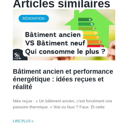
Articles similaires
RÉNOVATION
Bâtiment ancien et performance
énergétique : idées reçues et
réalité
Idée reçue : « Un bâtiment ancien, c’est forcément une
passoire thermique. » Vrai ou faux ? Faux. Et cette
LIRE PLUS »