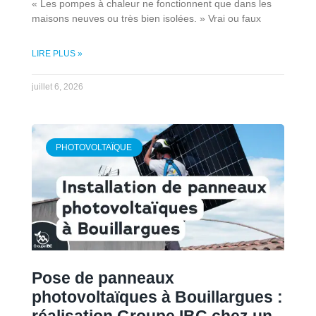
« Les pompes à chaleur ne fonctionnent que dans les
maisons neuves ou très bien isolées. » Vrai ou faux
LIRE PLUS »
juillet 6, 2026
PHOTOVOLTAÏQUE
Pose de panneaux
photovoltaïques à Bouillargues :