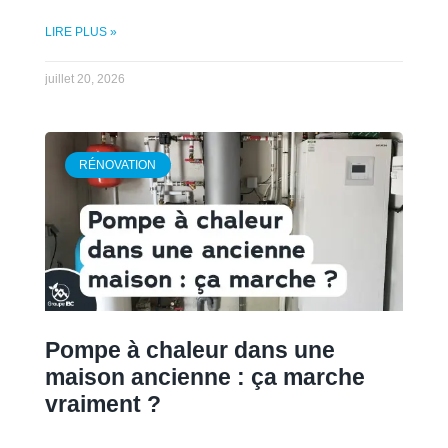
LIRE PLUS »
juillet 20, 2026
RÉNOVATION
Pompe à chaleur dans une
maison ancienne : ça marche
vraiment ?