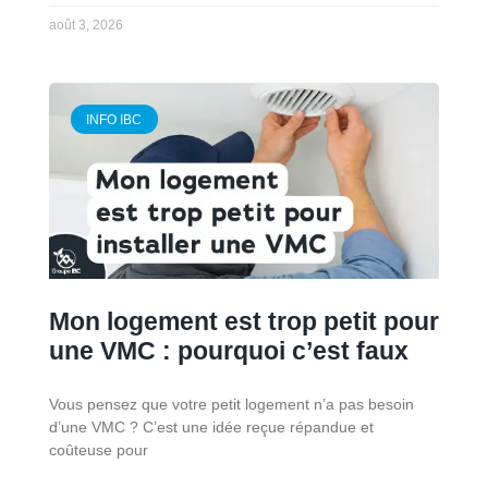
août 3, 2026
INFO IBC
Mon logement est trop petit pour
une VMC : pourquoi c’est faux
Vous pensez que votre petit logement n’a pas besoin
d’une VMC ? C’est une idée reçue répandue et
coûteuse pour