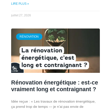
LIRE PLUS »
juillet 27, 2026
RÉNOVATION
Rénovation énergétique : est-ce
vraiment long et contraignant ?
Idée reçue : « Les travaux de rénovation énergétique,
ça prend trop de temps — je n’ai pas envie de