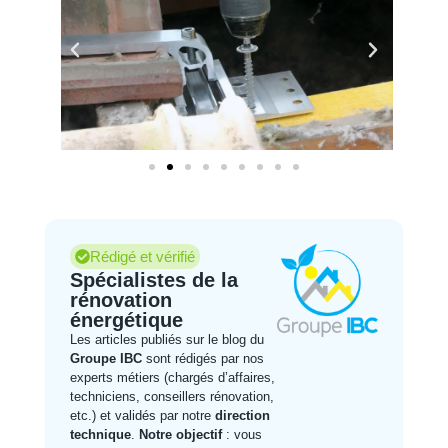
Rédigé et vérifié
Spécialistes de la
rénovation
énergétique
Les articles publiés sur le blog du
Groupe IBC
sont rédigés par nos
experts métiers (chargés d’affaires,
techniciens, conseillers rénovation,
etc.) et validés par notre
direction
technique
.
Notre objectif
: vous