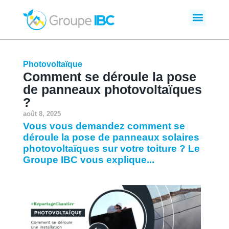
Photovoltaïque
Comment se déroule la pose
de panneaux photovoltaïques
?
août 8, 2025
Vous vous demandez comment se
déroule la pose de panneaux solaires
photovoltaïques sur votre toiture ? Le
Groupe IBC vous explique...