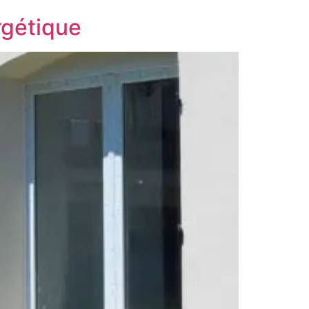
rgétique