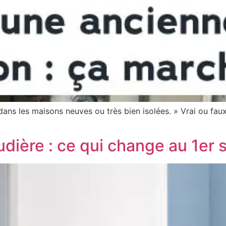
ns les maisons neuves ou très bien isolées. » Vrai ou faux
dière : ce qui change au 1er