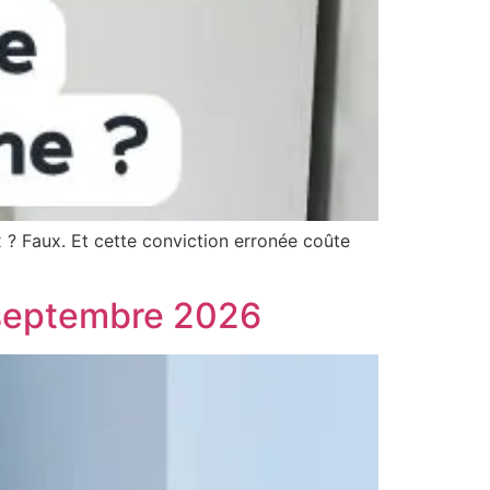
 ? Faux. Et cette conviction erronée coûte
 septembre 2026