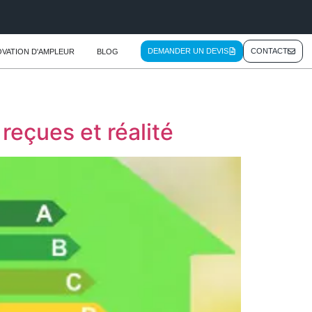
DEMANDER UN DEVIS
CONTACT
VATION D'AMPLEUR
BLOG
reçues et réalité