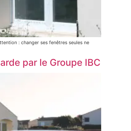
tention : changer ses fenêtres seules ne
arde par le Groupe IBC