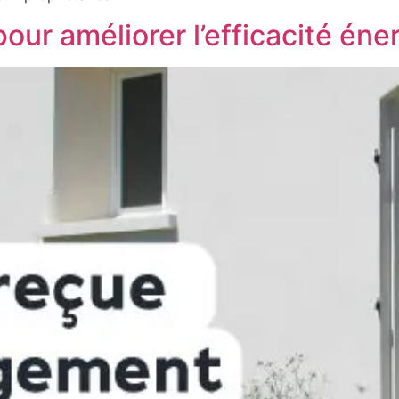
our améliorer l’efficacité éne