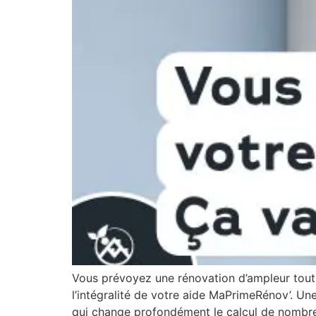
Vous prévoyez une rénovation d’ampleur tout 
l’intégralité de votre aide MaPrimeRénov’. Un
qui change profondément le calcul de nombre