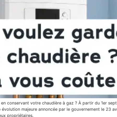
en conservant votre chaudière à gaz ? À partir du 1er sep
e évolution majeure annoncée par le gouvernement le 23 avr
ux propriétaires.