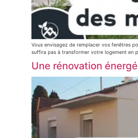
Vous envisagez de remplacer vos fenêtres pou
suffira pas à transformer votre logement en 
Une rénovation énergé