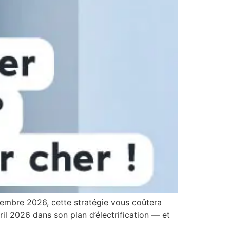
tembre 2026, cette stratégie vous coûtera
il 2026 dans son plan d’électrification — et